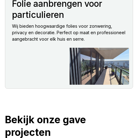
Folie aanbrengen voor
particulieren
Wij bieden hoogwaardige folies voor zonwering,
privacy en decoratie. Perfect op maat en professioneel
aangebracht voor elk huis en serre.
Bekijk onze gave
projecten