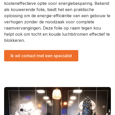
kosteneffectieve optie voor energiebesparing. Bekend
als kouwerende folie, biedt het een praktische
oplossing om de energie-efficiëntie van een gebouw te
verhogen zonder de noodzaak voor complete
raamvervangingen. Deze folie op raam tegen kou
helpt ook om tocht en koude luchtstromen effectief te
blokkeren.
Ik wil contact met een specialist