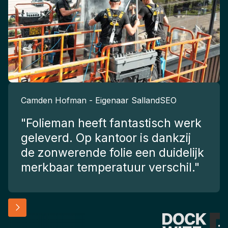
Camden Hofman - Eigenaar SallandSEO
"Folieman heeft fantastisch werk
geleverd. Op kantoor is dankzij
de zonwerende folie een duidelijk
merkbaar temperatuur verschil."