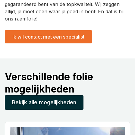
gegarandeerd bent van de topkwaliteit. Wij zeggen
altijd, je moet doen waar je goed in bent! En dat is bij
ons raamfolie!
Ik wil contact met een specialist
Verschillende folie
mogelijkheden
Bekijk alle mogelijkheden