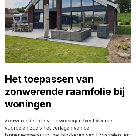
Het toepassen van
zonwerende raamfolie bij
woningen
Zonwerende folie voor woningen biedt diverse
voordelen zoals het verlagen van de
binnentemperatuur, het blokkeren van UV-stralen, en