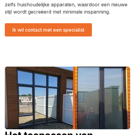
zelfs huishoudelijke apparaten, waardoor een nieuwe
stijl wordt gecreëerd met minimale inspanning.
Ik wil contact met een specialist