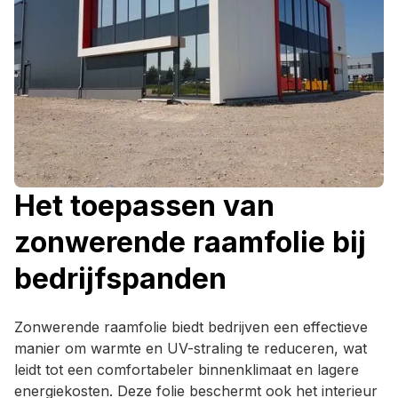
Het toepassen van
zonwerende raamfolie bij
bedrijfspanden
Zonwerende raamfolie biedt bedrijven een effectieve
manier om warmte en UV-straling te reduceren, wat
leidt tot een comfortabeler binnenklimaat en lagere
energiekosten. Deze folie beschermt ook het interieur