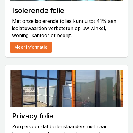
Isolerende folie
Met onze isolerende folies kunt u tot 41% aan
isolatiewaarden verbeteren op uw winkel,
woning, kantoor of bedrijf.
Meer informatie
Privacy folie
Zorg ervoor dat buitenstaanders niet naar