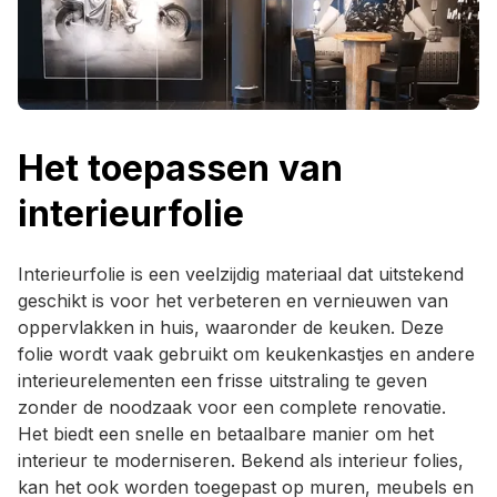
Het toepassen van
interieurfolie
Interieurfolie is een veelzijdig materiaal dat uitstekend
geschikt is voor het verbeteren en vernieuwen van
oppervlakken in huis, waaronder de keuken. Deze
folie wordt vaak gebruikt om keukenkastjes en andere
interieurelementen een frisse uitstraling te geven
zonder de noodzaak voor een complete renovatie.
Het biedt een snelle en betaalbare manier om het
interieur te moderniseren. Bekend als interieur folies,
kan het ook worden toegepast op muren, meubels en