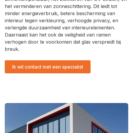
het verminderen van zonneschittering. Dit leidt tot
minder energieverbruik, betere bescherming van
interieur tegen verkleuring, verhoogde privacy, en
verlengde duurzaamheid van interieurelementen.
Daarnaast kan het ook de veiligheid van ramen
verhogen door te voorkomen dat glas verspreidt bij
breuk.
Ik wil contact met een specialist