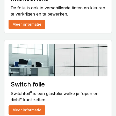
De folie is ook in verschillende tinten en kleuren
te verkrijgen en te bewerken.
Meer informatie
Switch folie
®
Switchfoil
is een glasfolie welke je “open en
dicht” kunt zetten.
Meer informatie