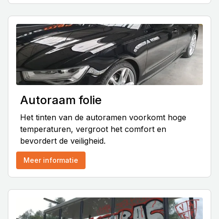
Autoraam folie
Het tinten van de autoramen voorkomt hoge
temperaturen, vergroot het comfort en
bevordert de veiligheid.
Meer informatie