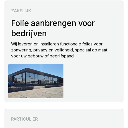
ZAKELIJK
Folie aanbrengen voor
bedrijven
Wij leveren en installeren functionele folies voor
zonwering, privacy en veiligheid, speciaal op maat
voor uw gebouw of bedrijfspand.
PARTICULIER