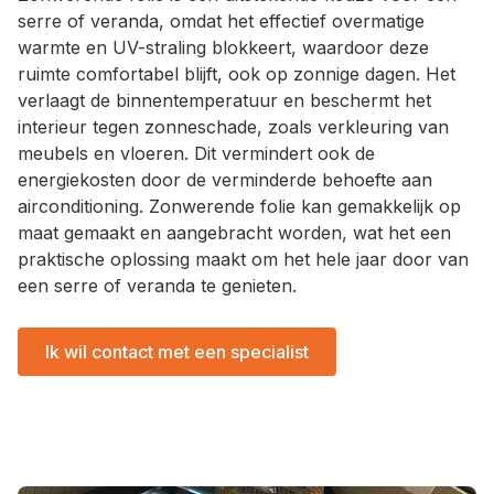
serre of veranda, omdat het effectief overmatige
warmte en UV-straling blokkeert, waardoor deze
ruimte comfortabel blijft, ook op zonnige dagen. Het
verlaagt de binnentemperatuur en beschermt het
interieur tegen zonneschade, zoals verkleuring van
meubels en vloeren. Dit vermindert ook de
energiekosten door de verminderde behoefte aan
airconditioning. Zonwerende folie kan gemakkelijk op
maat gemaakt en aangebracht worden, wat het een
praktische oplossing maakt om het hele jaar door van
een serre of veranda te genieten.
Ik wil contact met een specialist