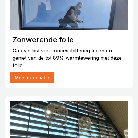
Zonwerende folie
Ga overlast van zonneschittering tegen en
geniet van de tot 89% warmtewering met deze
folie.
Meer informatie