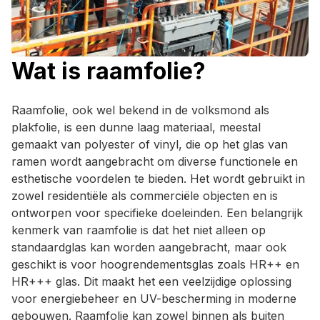
Wat is raamfolie?
Raamfolie, ook wel bekend in de volksmond als
plakfolie, is een dunne laag materiaal, meestal
gemaakt van polyester of vinyl, die op het glas van
ramen wordt aangebracht om diverse functionele en
esthetische voordelen te bieden. Het wordt gebruikt in
zowel residentiële als commerciële objecten en is
ontworpen voor specifieke doeleinden. Een belangrijk
kenmerk van raamfolie is dat het niet alleen op
standaardglas kan worden aangebracht, maar ook
geschikt is voor hoogrendementsglas zoals HR++ en
HR+++ glas. Dit maakt het een veelzijdige oplossing
voor energiebeheer en UV-bescherming in moderne
gebouwen. Raamfolie kan zowel binnen als buiten