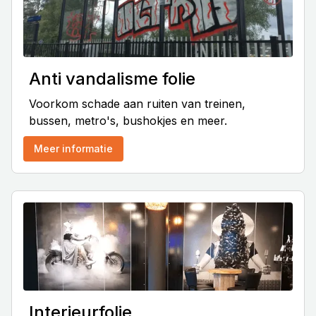
Anti vandalisme folie
Voorkom schade aan ruiten van treinen,
bussen, metro's, bushokjes en meer.
Meer informatie
Interieurfolie