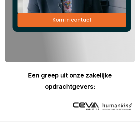
Kom in contact
Een greep uit onze zakelijke
opdrachtgevers: