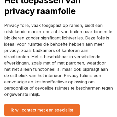
Het toepassen van
privacy raamfolie
Privacy folie, vaak toegepast op ramen, biedt een
uitstekende manier om zicht van buiten naar binnen te
blokkeren zonder significant lichtverlies. Deze folie is
ideaal voor ruimtes die behoefte hebben aan meer
privacy, zoals badkamers of kantoren aan
straatkanten. Het is beschikbaar in verschillende
afwerkingen, zoals mat of met patronen, waardoor
het niet alleen functioneel is, maar ook bijdraagt aan
de esthetiek van het interieur. Privacy folie is een
eenvoudige en kosteneffectieve oplossing om
persoonlijke of gevoelige ruimtes te beschermen tegen
ongewenste inkijk.
Ik wil contact met een specialist