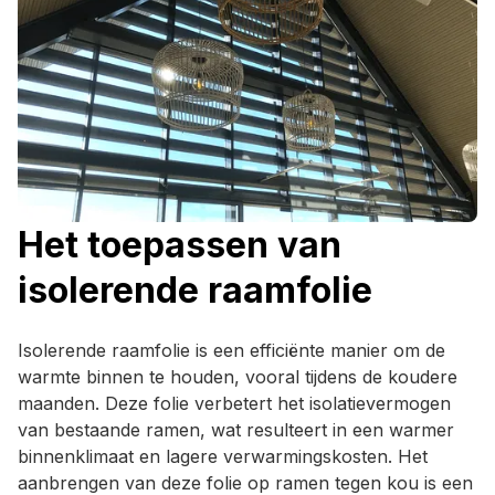
Het toepassen van
isolerende raamfolie
Isolerende raamfolie is een efficiënte manier om de
warmte binnen te houden, vooral tijdens de koudere
maanden. Deze folie verbetert het isolatievermogen
van bestaande ramen, wat resulteert in een warmer
binnenklimaat en lagere verwarmingskosten. Het
aanbrengen van deze folie op ramen tegen kou is een