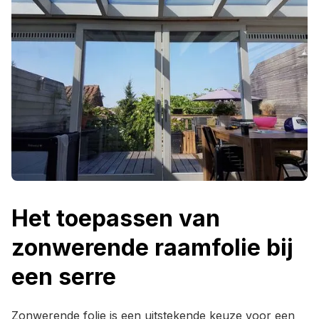
Het toepassen van
zonwerende raamfolie bij
een serre
Zonwerende folie is een uitstekende keuze voor een