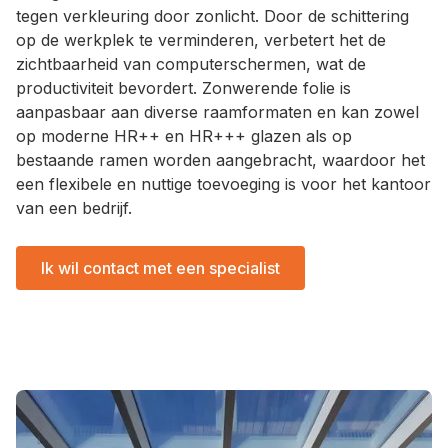
tegen verkleuring door zonlicht. Door de schittering
op de werkplek te verminderen, verbetert het de
zichtbaarheid van computerschermen, wat de
productiviteit bevordert. Zonwerende folie is
aanpasbaar aan diverse raamformaten en kan zowel
op moderne HR++ en HR+++ glazen als op
bestaande ramen worden aangebracht, waardoor het
een flexibele en nuttige toevoeging is voor het kantoor
van een bedrijf.
Ik wil contact met een specialist