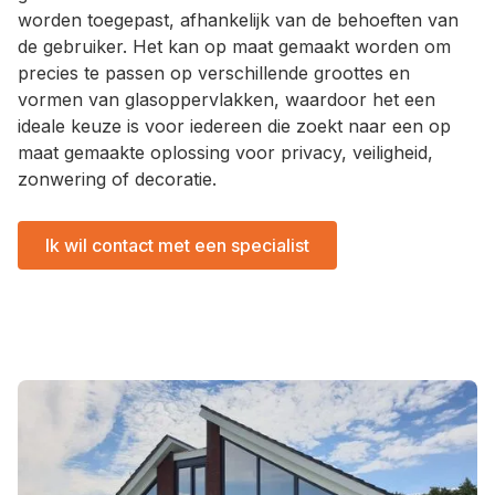
worden toegepast, afhankelijk van de behoeften van
de gebruiker. Het kan op maat gemaakt worden om
precies te passen op verschillende groottes en
vormen van glasoppervlakken, waardoor het een
ideale keuze is voor iedereen die zoekt naar een op
maat gemaakte oplossing voor privacy, veiligheid,
zonwering of decoratie.
Ik wil contact met een specialist