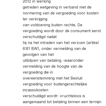
2012 in werking
getreden wetgeving in verband met de
normering van de vergoeding voor kosten
ter verkrijging
van voldoening buiten rechte. De
vergoeding wordt door de consument eerst
verschuldigd nadat
hij na het intreden van het verzuim (artikel
6:81 BW), onder vermelding van de
gevolgen van het
uitblijven van betaling -waaronder
vermelding van de hoogte van de
vergoeding die in
overeenstemming met het Besluit
vergoeding voor buitengerechtelijke
incassokosten
verschuldigd wordt- vruchteloos is
aangemaand tot betaling binnen een termijn