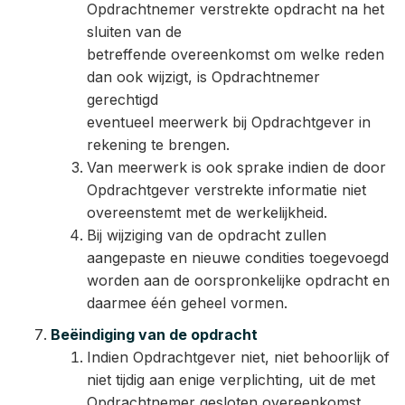
Opdrachtnemer verstrekte opdracht na het
sluiten van de
betreffende overeenkomst om welke reden
dan ook wijzigt, is Opdrachtnemer
gerechtigd
eventueel meerwerk bij Opdrachtgever in
rekening te brengen.
Van meerwerk is ook sprake indien de door
Opdrachtgever verstrekte informatie niet
overeenstemt met de werkelijkheid.
Bij wijziging van de opdracht zullen
aangepaste en nieuwe condities toegevoegd
worden aan de oorspronkelijke opdracht en
daarmee één geheel vormen.
Beëindiging van de opdracht
Indien Opdrachtgever niet, niet behoorlijk of
niet tijdig aan enige verplichting, uit de met
Opdrachtnemer gesloten overeenkomst