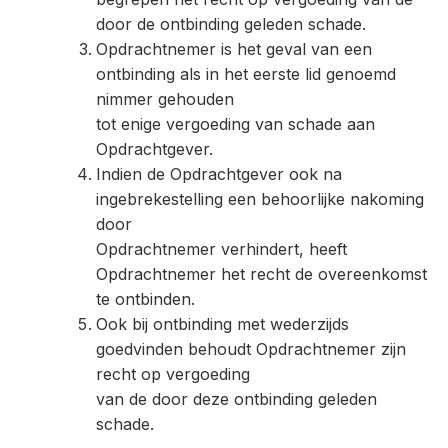
door de ontbinding geleden schade.
Opdrachtnemer is het geval van een
ontbinding als in het eerste lid genoemd
nimmer gehouden
tot enige vergoeding van schade aan
Opdrachtgever.
Indien de Opdrachtgever ook na
ingebrekestelling een behoorlijke nakoming
door
Opdrachtnemer verhindert, heeft
Opdrachtnemer het recht de overeenkomst
te ontbinden.
Ook bij ontbinding met wederzijds
goedvinden behoudt Opdrachtnemer zijn
recht op vergoeding
van de door deze ontbinding geleden
schade.