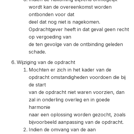
wordt kan de overeenkomst worden
ontbonden voor dat
deel dat nog niet is nagekomen.
Opdrachtgever heeft in dat geval geen recht
op vergoeding van
de ten gevolge van de ontbinding geleden
schade.
Wijziging van de opdracht
Mochten er zich in het kader van de
opdracht omstandigheden voordoen die bij
de start
van de opdracht niet waren voorzien, dan
zal in onderling overleg en in goede
harmonie
naar een oplossing worden gezocht, zoals
bijvoorbeeld aanpassing van de opdracht.
Indien de omvang van de aan