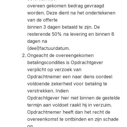
overeen gekomen bedrag gevraagd
worden. Deze dient na het ondertekenen
van de offerte
binnen 3 dagen betaald te zijn. De
resterende 50% na levering en binnen 8
dagen na
(deel)factuurdatum.
Ongeacht de overeengekomen
betalingscondities is Opdrachtgever
verplicht op verzoek van
Opdrachtnemer een naar diens oordeel
voldoende zekerheid voor betaling te
verstrekken. Indien
Opdrachtgever hier niet binnen de gestelde
termijn aan voldoet raakt hij in verzuim.
Opdrachtnemer heeft dan het recht de
overeenkomst te ontbinden en zijn schade
op