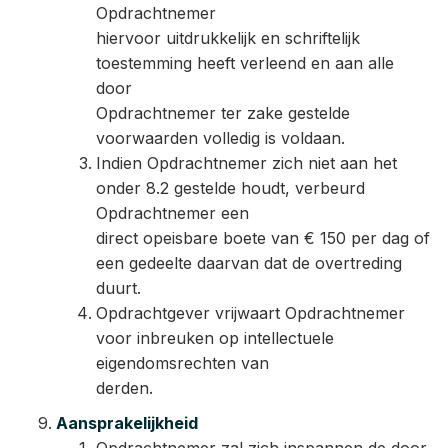
Opdrachtnemer
hiervoor uitdrukkelijk en schriftelijk
toestemming heeft verleend en aan alle
door
Opdrachtnemer ter zake gestelde
voorwaarden volledig is voldaan.
Indien Opdrachtnemer zich niet aan het
onder 8.2 gestelde houdt, verbeurd
Opdrachtnemer een
direct opeisbare boete van € 150 per dag of
een gedeelte daarvan dat de overtreding
duurt.
Opdrachtgever vrijwaart Opdrachtnemer
voor inbreuken op intellectuele
eigendomsrechten van
derden.
Aansprakelijkheid