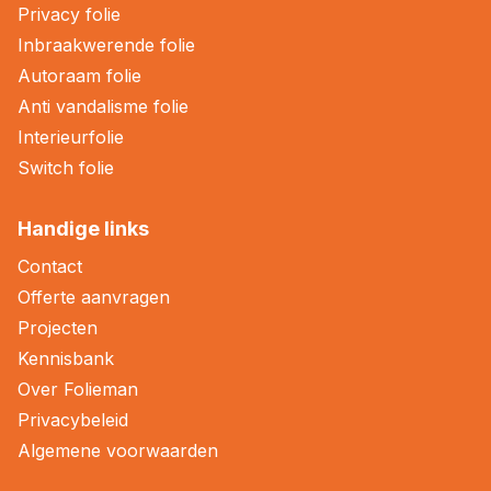
Privacy folie
Inbraakwerende folie
Autoraam folie
Anti vandalisme folie
Interieurfolie
Switch folie
Handige links
Contact
Offerte aanvragen
Projecten
Kennisbank
Over Folieman
Privacybeleid
Algemene voorwaarden