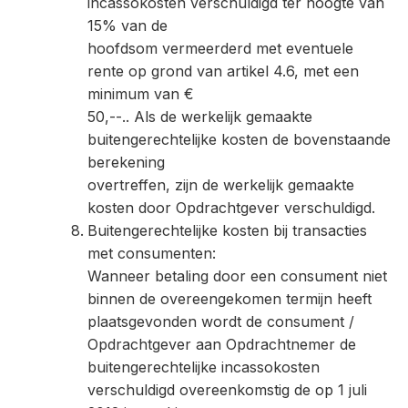
incassokosten verschuldigd ter hoogte van
15% van de
hoofdsom vermeerderd met eventuele
rente op grond van artikel 4.6, met een
minimum van €
50,--.. Als de werkelijk gemaakte
buitengerechtelijke kosten de bovenstaande
berekening
overtreffen, zijn de werkelijk gemaakte
kosten door Opdrachtgever verschuldigd.
Buitengerechtelijke kosten bij transacties
met consumenten:
Wanneer betaling door een consument niet
binnen de overeengekomen termijn heeft
plaatsgevonden wordt de consument /
Opdrachtgever aan Opdrachtnemer de
buitengerechtelijke incassokosten
verschuldigd overeenkomstig de op 1 juli