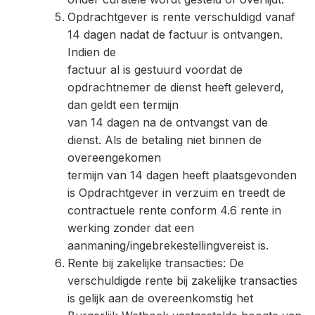
Opdrachtgever is rente verschuldigd vanaf
14 dagen nadat de factuur is ontvangen.
Indien de
factuur al is gestuurd voordat de
opdrachtnemer de dienst heeft geleverd,
dan geldt een termijn
van 14 dagen na de ontvangst van de
dienst. Als de betaling niet binnen de
overeengekomen
termijn van 14 dagen heeft plaatsgevonden
is Opdrachtgever in verzuim en treedt de
contractuele rente conform 4.6 rente in
werking zonder dat een
aanmaning/ingebrekestellingvereist is.
Rente bij zakelijke transacties: De
verschuldigde rente bij zakelijke transacties
is gelijk aan de overeenkomstig het