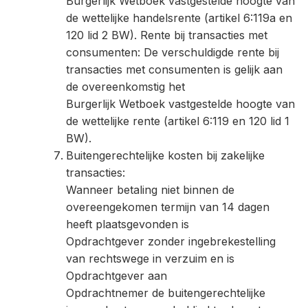
Burgerlijk Wetboek vastgestelde hoogte van
de wettelijke handelsrente (artikel 6:119a en
120 lid 2 BW). Rente bij transacties met
consumenten: De verschuldigde rente bij
transacties met consumenten is gelijk aan
de overeenkomstig het
Burgerlijk Wetboek vastgestelde hoogte van
de wettelijke rente (artikel 6:119 en 120 lid 1
BW).
Buitengerechtelijke kosten bij zakelijke
transacties:
Wanneer betaling niet binnen de
overeengekomen termijn van 14 dagen
heeft plaatsgevonden is
Opdrachtgever zonder ingebrekestelling
van rechtswege in verzuim en is
Opdrachtgever aan
Opdrachtnemer de buitengerechtelijke