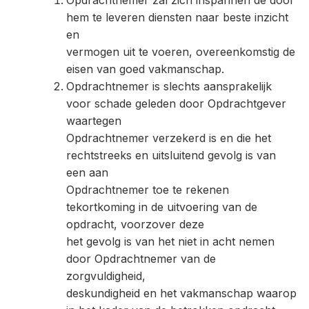
Opdrachtnemer zal zich inspannen de door
hem te leveren diensten naar beste inzicht
en
vermogen uit te voeren, overeenkomstig de
eisen van goed vakmanschap.
Opdrachtnemer is slechts aansprakelijk
voor schade geleden door Opdrachtgever
waartegen
Opdrachtnemer verzekerd is en die het
rechtstreeks en uitsluitend gevolg is van
een aan
Opdrachtnemer toe te rekenen
tekortkoming in de uitvoering van de
opdracht, voorzover deze
het gevolg is van het niet in acht nemen
door Opdrachtnemer van de
zorgvuldigheid,
deskundigheid en het vakmanschap waarop