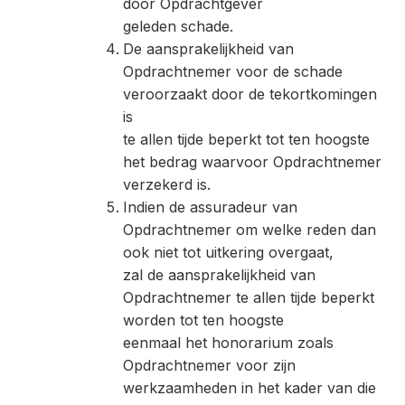
door Opdrachtgever
geleden schade.
De aansprakelijkheid van
Opdrachtnemer voor de schade
veroorzaakt door de tekortkomingen
is
te allen tijde beperkt tot ten hoogste
het bedrag waarvoor Opdrachtnemer
verzekerd is.
Indien de assuradeur van
Opdrachtnemer om welke reden dan
ook niet tot uitkering overgaat,
zal de aansprakelijkheid van
Opdrachtnemer te allen tijde beperkt
worden tot ten hoogste
eenmaal het honorarium zoals
Opdrachtnemer voor zijn
werkzaamheden in het kader van die