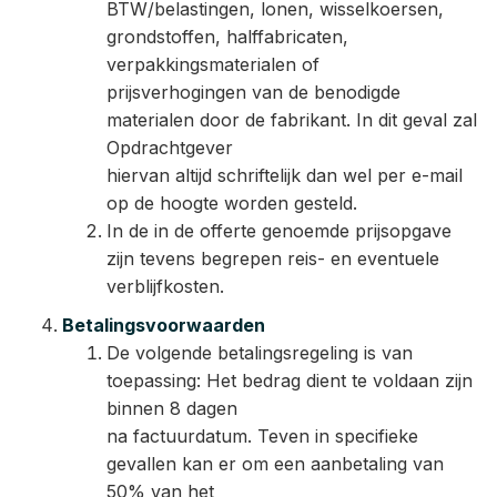
BTW/belastingen, lonen, wisselkoersen,
grondstoffen, halffabricaten,
verpakkingsmaterialen of
prijsverhogingen van de benodigde
materialen door de fabrikant. In dit geval zal
Opdrachtgever
hiervan altijd schriftelijk dan wel per e-mail
op de hoogte worden gesteld.
In de in de offerte genoemde prijsopgave
zijn tevens begrepen reis- en eventuele
verblijfkosten.
Betalingsvoorwaarden
De volgende betalingsregeling is van
toepassing: Het bedrag dient te voldaan zijn
binnen 8 dagen
na factuurdatum. Teven in specifieke
gevallen kan er om een aanbetaling van
50% van het