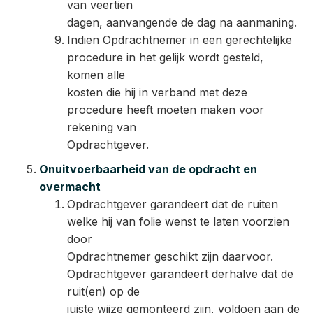
van veertien
dagen, aanvangende de dag na aanmaning.
Indien Opdrachtnemer in een gerechtelijke
procedure in het gelijk wordt gesteld,
komen alle
kosten die hij in verband met deze
procedure heeft moeten maken voor
rekening van
Opdrachtgever.
Onuitvoerbaarheid van de opdracht en
overmacht
Opdrachtgever garandeert dat de ruiten
welke hij van folie wenst te laten voorzien
door
Opdrachtnemer geschikt zijn daarvoor.
Opdrachtgever garandeert derhalve dat de
ruit(en) op de
juiste wijze gemonteerd zijn, voldoen aan de