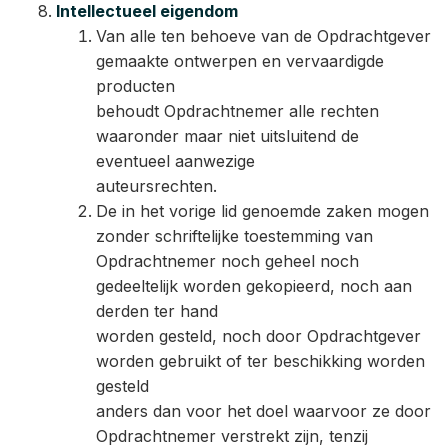
Intellectueel eigendom
Van alle ten behoeve van de Opdrachtgever
gemaakte ontwerpen en vervaardigde
producten
behoudt Opdrachtnemer alle rechten
waaronder maar niet uitsluitend de
eventueel aanwezige
auteursrechten.
De in het vorige lid genoemde zaken mogen
zonder schriftelijke toestemming van
Opdrachtnemer noch geheel noch
gedeeltelijk worden gekopieerd, noch aan
derden ter hand
worden gesteld, noch door Opdrachtgever
worden gebruikt of ter beschikking worden
gesteld
anders dan voor het doel waarvoor ze door
Opdrachtnemer verstrekt zijn, tenzij