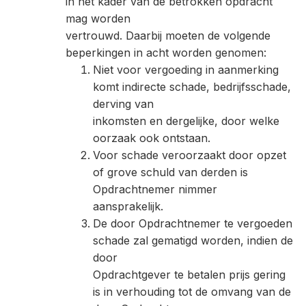
in het kader van de betrokken opdracht
mag worden
vertrouwd. Daarbij moeten de volgende
beperkingen in acht worden genomen:
Niet voor vergoeding in aanmerking
komt indirecte schade, bedrijfsschade,
derving van
inkomsten en dergelijke, door welke
oorzaak ook ontstaan.
Voor schade veroorzaakt door opzet
of grove schuld van derden is
Opdrachtnemer nimmer
aansprakelijk.
De door Opdrachtnemer te vergoeden
schade zal gematigd worden, indien de
door
Opdrachtgever te betalen prijs gering
is in verhouding tot de omvang van de