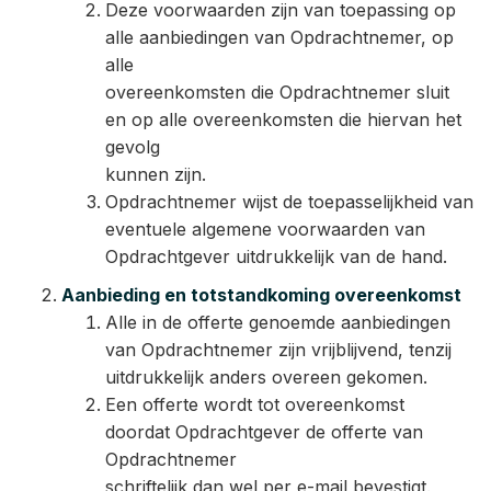
Deze voorwaarden zijn van toepassing op
alle aanbiedingen van Opdrachtnemer, op
alle
overeenkomsten die Opdrachtnemer sluit
en op alle overeenkomsten die hiervan het
gevolg
kunnen zijn.
Opdrachtnemer wijst de toepasselijkheid van
eventuele algemene voorwaarden van
Opdrachtgever uitdrukkelijk van de hand.
Aanbieding en totstandkoming overeenkomst
Alle in de offerte genoemde aanbiedingen
van Opdrachtnemer zijn vrijblijvend, tenzij
uitdrukkelijk anders overeen gekomen.
Een offerte wordt tot overeenkomst
doordat Opdrachtgever de offerte van
Opdrachtnemer
schriftelijk dan wel per e-mail bevestigt.