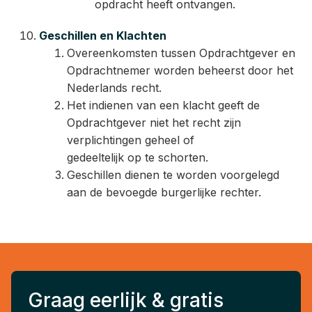
opdracht heeft ontvangen.
Geschillen en Klachten
Overeenkomsten tussen Opdrachtgever en
Opdrachtnemer worden beheerst door het
Nederlands recht.
Het indienen van een klacht geeft de
Opdrachtgever niet het recht zijn
verplichtingen geheel of
gedeeltelijk op te schorten.
Geschillen dienen te worden voorgelegd
aan de bevoegde burgerlijke rechter.
Graag eerlijk & gratis