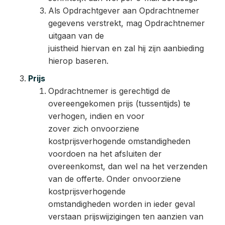
Als Opdrachtgever aan Opdrachtnemer
gegevens verstrekt, mag Opdrachtnemer
uitgaan van de
juistheid hiervan en zal hij zijn aanbieding
hierop baseren.
Prijs
Opdrachtnemer is gerechtigd de
overeengekomen prijs (tussentijds) te
verhogen, indien en voor
zover zich onvoorziene
kostprijsverhogende omstandigheden
voordoen na het afsluiten der
overeenkomst, dan wel na het verzenden
van de offerte. Onder onvoorziene
kostprijsverhogende
omstandigheden worden in ieder geval
verstaan prijswijzigingen ten aanzien van