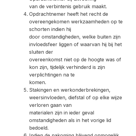
van de verbintenis gebruik maakt.
Opdrachtnemer heeft het recht de
overeengekomen werkzaamheden op te
schorten indien hij
door omstandigheden, welke buiten zijn
invloedsfeer liggen of waarvan hij bij het
sluiten der
overeenkomst niet op de hoogte was of
kon zijn, tijdelijk verhinderd is zijn
verplichtingen na te
komen.
Stakingen en werkonderbrekingen,
weersinvloeden, diefstal of op elke wijze
verloren gaan van
materialen zijn in ieder geval
omstandigheden als in het vorige lid
bedoeld.
Indien de nakoming blijvend onmogelijk