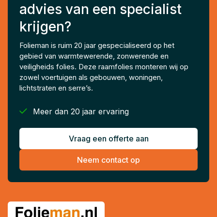
advies van een specialist
krijgen?
Folieman is ruim 20 jaar gespecialiseerd op het
gebied van warmtewerende, zonwerende en
veiligheids folies. Deze raamfolies monteren wij op
zowel voertuigen als gebouwen, woningen,
lichtstraten en serre’s.

Meer dan 20 jaar ervaring
Vraag een offerte aan
Neem contact op