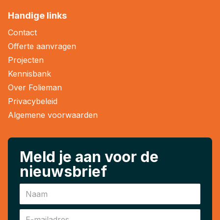
Handige links
Contact
Offerte aanvragen
Projecten
Kennisbank
Over Folieman
Privacybeleid
Algemene voorwaarden
Meld je aan voor de
nieuwsbrief