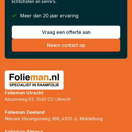
lichtstraten en serre’s.

Meer dan 20 jaar ervaring
Vraag een offerte aan
Neem contact op
Folieman Utrecht
Atoomweg 63, 3542 CC Utrecht
Folieman Zeeland
Nieuwe Vlissingseweg 366, 4335 JL Middelburg
Folieman Almere