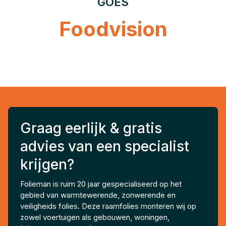
GOES
Foodvision
Graag eerlijk & gratis
advies van een specialist
krijgen?
Folieman is ruim 20 jaar gespecialiseerd op het
gebied van warmtewerende, zonwerende en
veiligheids folies. Deze raamfolies monteren wij op
zowel voertuigen als gebouwen, woningen,