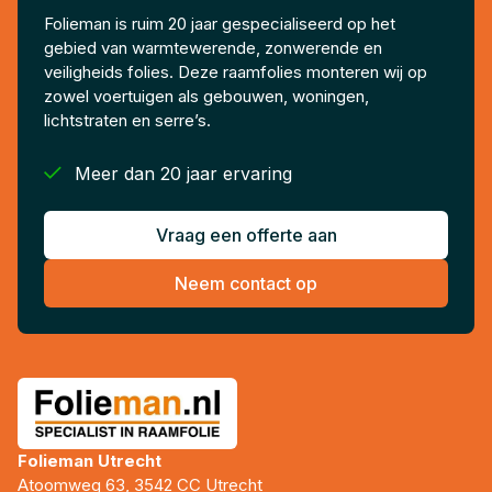
Folieman is ruim 20 jaar gespecialiseerd op het
gebied van warmtewerende, zonwerende en
veiligheids folies. Deze raamfolies monteren wij op
zowel voertuigen als gebouwen, woningen,
lichtstraten en serre’s.

Meer dan 20 jaar ervaring
Vraag een offerte aan
Neem contact op
Folieman Utrecht
Atoomweg 63, 3542 CC Utrecht