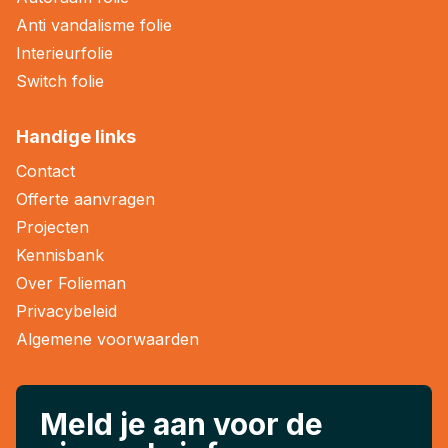
Anti vandalisme folie
Interieurfolie
Switch folie
Handige links
Contact
Offerte aanvragen
Projecten
Kennisbank
Over Folieman
Privacybeleid
Algemene voorwaarden
Meld je aan voor de