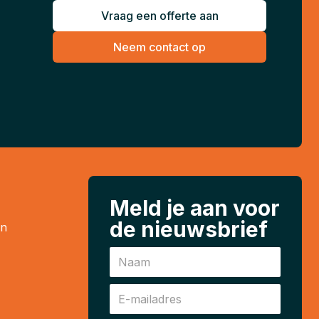
Vraag een offerte aan
Neem contact op
Meld je aan voor
de nieuwsbrief
en