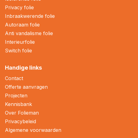
Privacy folie
Inbraakwerende folie
Autoraam folie
Anti vandalisme folie
Interieurfolie
Switch folie
Handige links
Contact
Offerte aanvragen
Projecten
Kennisbank
Over Folieman
Privacybeleid
Algemene voorwaarden