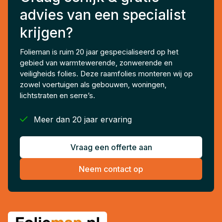
advies van een specialist
krijgen?
Folieman is ruim 20 jaar gespecialiseerd op het
gebied van warmtewerende, zonwerende en
veiligheids folies. Deze raamfolies monteren wij op
zowel voertuigen als gebouwen, woningen,
lichtstraten en serre’s.

Meer dan 20 jaar ervaring
Vraag een offerte aan
Neem contact op