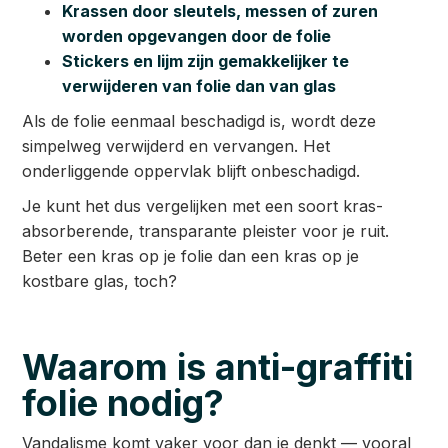
Krassen door sleutels, messen of zuren
worden opgevangen door de folie
Stickers en lijm zijn gemakkelijker te
verwijderen van folie dan van glas
Als de folie eenmaal beschadigd is, wordt deze
simpelweg verwijderd en vervangen. Het
onderliggende oppervlak blijft onbeschadigd.
Je kunt het dus vergelijken met een soort kras-
absorberende, transparante pleister voor je ruit.
Beter een kras op je folie dan een kras op je
kostbare glas, toch?
Waarom is anti-graffiti
folie nodig?
Vandalisme komt vaker voor dan je denkt — vooral