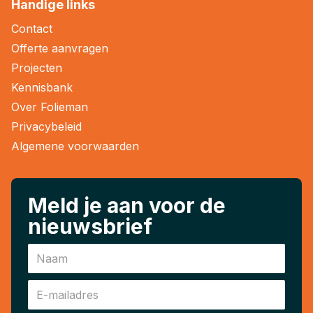
Handige links
Contact
Offerte aanvragen
Projecten
Kennisbank
Over Folieman
Privacybeleid
Algemene voorwaarden
Meld je aan voor de
nieuwsbrief