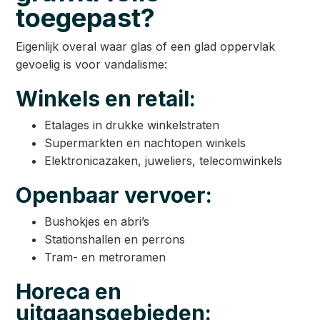
toegepast?
Eigenlijk overal waar glas of een glad oppervlak
gevoelig is voor vandalisme:
Winkels en retail:
Etalages in drukke winkelstraten
Supermarkten en nachtopen winkels
Elektronicazaken, juweliers, telecomwinkels
Openbaar vervoer:
Bushokjes en abri’s
Stationshallen en perrons
Tram- en metroramen
Horeca en
uitgaansgebieden: