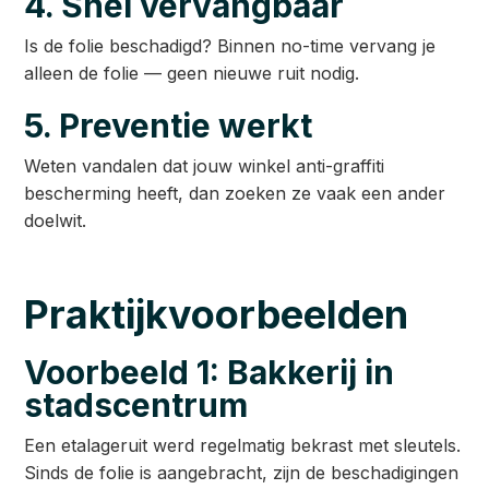
4. Snel vervangbaar
Is de folie beschadigd? Binnen no-time vervang je
alleen de folie — geen nieuwe ruit nodig.
5. Preventie werkt
Weten vandalen dat jouw winkel anti-graffiti
bescherming heeft, dan zoeken ze vaak een ander
doelwit.
Praktijkvoorbeelden
Voorbeeld 1: Bakkerij in
stadscentrum
Een etalageruit werd regelmatig bekrast met sleutels.
Sinds de folie is aangebracht, zijn de beschadigingen