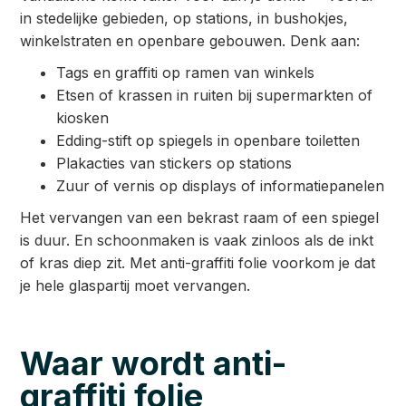
in stedelijke gebieden, op stations, in bushokjes,
winkelstraten en openbare gebouwen. Denk aan:
Tags en graffiti op ramen van winkels
Etsen of krassen in ruiten bij supermarkten of
kiosken
Edding-stift op spiegels in openbare toiletten
Plakacties van stickers op stations
Zuur of vernis op displays of informatiepanelen
Het vervangen van een bekrast raam of een spiegel
is duur. En schoonmaken is vaak zinloos als de inkt
of kras diep zit. Met anti-graffiti folie voorkom je dat
je hele glaspartij moet vervangen.
Waar wordt anti-
graffiti folie