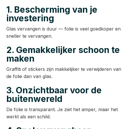
1. Bescherming van je
investering
Glas vervangen is duur — folie is veel goedkoper en
sneller te vervangen.
2. Gemakkelijker schoon te
maken
Graffiti of stickers zijn makkelijker te verwijderen van
de folie dan van glas.
3. Onzichtbaar voor de
buitenwereld
De folie is transparant. Je ziet het amper, maar het
werkt als een schild.