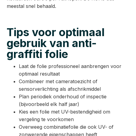
meestal snel behaald.
Tips voor optimaal
gebruik van anti-
graffiti folie
Laat de folie professioneel aanbrengen voor
optimaal resultaat
Combineer met cameratoezicht of
sensorverlichting als afschrikmiddel
Plan periodiek onderhoud of inspectie
(bijvoorbeeld elk half jaar)
Kies een folie met UV-bestendigheid om
vergeling te voorkomen
Overweeg combinatiefolie die ook UV- of
zonwerende eigenschappen heeft