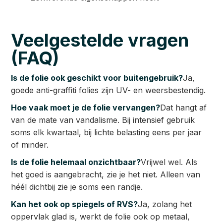
Veelgestelde vragen
(FAQ)
Is de folie ook geschikt voor buitengebruik?
Ja,
goede anti-graffiti folies zijn UV- en weersbestendig.
Hoe vaak moet je de folie vervangen?
Dat hangt af
van de mate van vandalisme. Bij intensief gebruik
soms elk kwartaal, bij lichte belasting eens per jaar
of minder.
Is de folie helemaal onzichtbaar?
Vrijwel wel. Als
het goed is aangebracht, zie je het niet. Alleen van
héél dichtbij zie je soms een randje.
Kan het ook op spiegels of RVS?
Ja, zolang het
oppervlak glad is, werkt de folie ook op metaal,