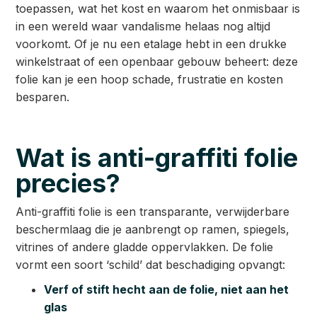
toepassen, wat het kost en waarom het onmisbaar is
in een wereld waar vandalisme helaas nog altijd
voorkomt. Of je nu een etalage hebt in een drukke
winkelstraat of een openbaar gebouw beheert: deze
folie kan je een hoop schade, frustratie en kosten
besparen.
Wat is anti-graffiti folie
precies?
Anti-graffiti folie is een transparante, verwijderbare
beschermlaag die je aanbrengt op ramen, spiegels,
vitrines of andere gladde oppervlakken. De folie
vormt een soort ‘schild’ dat beschadiging opvangt:
Verf of stift hecht aan de folie, niet aan het
glas