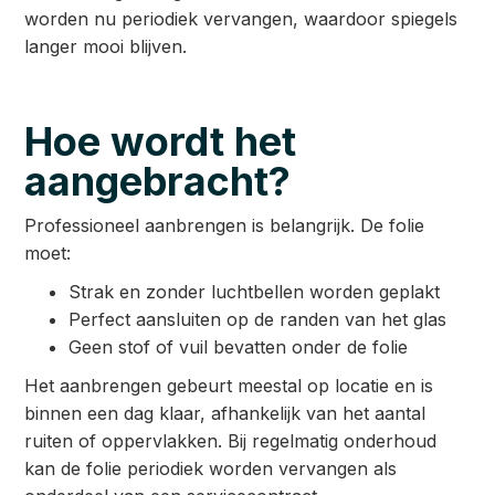
worden nu periodiek vervangen, waardoor spiegels
langer mooi blijven.
Hoe wordt het
aangebracht?
Professioneel aanbrengen is belangrijk. De folie
moet:
Strak en zonder luchtbellen worden geplakt
Perfect aansluiten op de randen van het glas
Geen stof of vuil bevatten onder de folie
Het aanbrengen gebeurt meestal op locatie en is
binnen een dag klaar, afhankelijk van het aantal
ruiten of oppervlakken. Bij regelmatig onderhoud
kan de folie periodiek worden vervangen als