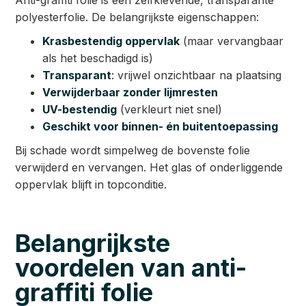
polyesterfolie. De belangrijkste eigenschappen:
Krasbestendig oppervlak
(maar vervangbaar
als het beschadigd is)
Transparant
: vrijwel onzichtbaar na plaatsing
Verwijderbaar zonder lijmresten
UV-bestendig
(verkleurt niet snel)
Geschikt voor binnen- én buitentoepassing
Bij schade wordt simpelweg de bovenste folie
verwijderd en vervangen. Het glas of onderliggende
oppervlak blijft in topconditie.
Belangrijkste
voordelen van anti-
graffiti folie