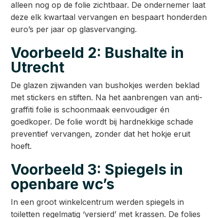
alleen nog op de folie zichtbaar. De ondernemer laat
deze elk kwartaal vervangen en bespaart honderden
euro’s per jaar op glasvervanging.
Voorbeeld 2: Bushalte in
Utrecht
De glazen zijwanden van bushokjes werden beklad
met stickers en stiften. Na het aanbrengen van anti-
graffiti folie is schoonmaak eenvoudiger én
goedkoper. De folie wordt bij hardnekkige schade
preventief vervangen, zonder dat het hokje eruit
hoeft.
Voorbeeld 3: Spiegels in
openbare wc’s
In een groot winkelcentrum werden spiegels in
toiletten regelmatig ‘versierd’ met krassen. De folies