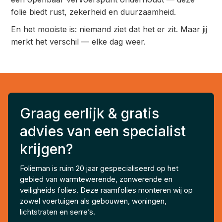
folie biedt rust, zekerheid en duurzaamheid.
En het mooiste is: niemand ziet dat het er zit. Maar jij
merkt het verschil — elke dag weer.
Graag eerlijk & gratis
advies van een specialist
krijgen?
Folieman is ruim 20 jaar gespecialiseerd op het
gebied van warmtewerende, zonwerende en
veiligheids folies. Deze raamfolies monteren wij op
zowel voertuigen als gebouwen, woningen,
lichtstraten en serre’s.