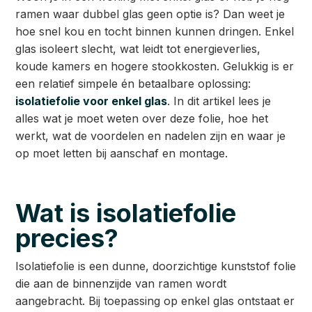
ramen waar dubbel glas geen optie is? Dan weet je
hoe snel kou en tocht binnen kunnen dringen. Enkel
glas isoleert slecht, wat leidt tot energieverlies,
koude kamers en hogere stookkosten. Gelukkig is er
een relatief simpele én betaalbare oplossing:
isolatiefolie voor enkel glas
. In dit artikel lees je
alles wat je moet weten over deze folie, hoe het
werkt, wat de voordelen en nadelen zijn en waar je
op moet letten bij aanschaf en montage.
Wat is isolatiefolie
precies?
Isolatiefolie is een dunne, doorzichtige kunststof folie
die aan de binnenzijde van ramen wordt
aangebracht. Bij toepassing op enkel glas ontstaat er