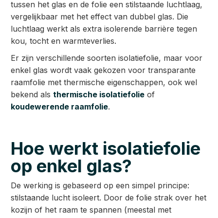
tussen het glas en de folie een stilstaande luchtlaag,
vergelijkbaar met het effect van dubbel glas. Die
luchtlaag werkt als extra isolerende barrière tegen
kou, tocht en warmteverlies.
Er zijn verschillende soorten isolatiefolie, maar voor
enkel glas wordt vaak gekozen voor transparante
raamfolie met thermische eigenschappen, ook wel
bekend als
thermische isolatiefolie
of
koudewerende raamfolie
.
Hoe werkt isolatiefolie
op enkel glas?
De werking is gebaseerd op een simpel principe:
stilstaande lucht isoleert. Door de folie strak over het
kozijn of het raam te spannen (meestal met