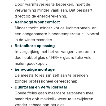
Door warmteverlies te beperken, hoeft de
verwarming minder vaak aan. Dat bespaart
direct op de energierekening.
Verhoogd wooncomfort
Minder tocht, minder koude luchtstromen, en
een aangenamere binnentemperatuur – vooral
in de wintermaanden.
Betaalbare oplossing
In vergelijking met het vervangen van ramen
door dubbel glas of HR++ glas is folie vele
malen goedkoper.
Eenvoudige montage
De meeste folies zijn zelf aan te brengen
zonder professioneel gereedschap.
Duurzaam en verwijderbaar
Goede folies gaan meerdere seizoenen mee,
maar zijn ook makkelijk weer te verwijderen
zonder schade aan het glas.