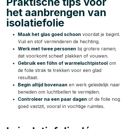
Praktische tips voor
het aanbrengen van
isolatiefolie
Maak het glas goed schoon
voordat je begint.
Vuil en stof verminderen de hechting.
Werk met twee personen
bij grotere ramen;
dat voorkomt scheef plakken of vouwen.
Gebruik een föhn of warmeluchtpistool
om
de folie strak te trekken voor een glad
resultaat.
Begin altijd bovenaan
en werk geleidelijk naar
beneden om luchtbellen te vermijden.
Controleer na een paar dagen
of de folie nog
goed vastzit, vooral in vochtige ruimtes.