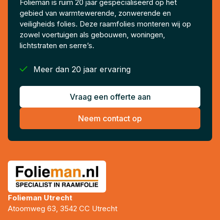
Folieman is ruim 20 jaar gespecialiseerd op het
gebied van warmtewerende, zonwerende en
veiligheids folies. Deze raamfolies monteren wij op
zowel voertuigen als gebouwen, woningen,
lichtstraten en serre’s.

Meer dan 20 jaar ervaring
Vraag een offerte aan
Neem contact op
Folieman Utrecht
Atoomweg 63, 3542 CC Utrecht