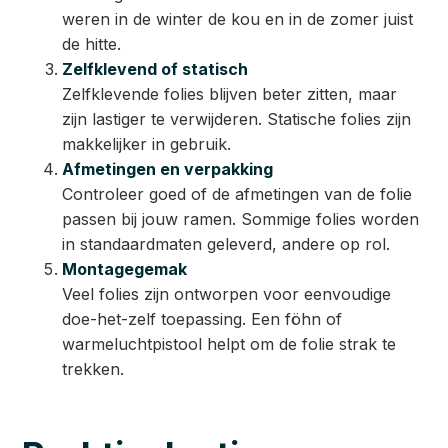
weren in de winter de kou en in de zomer juist
de hitte.
Zelfklevend of statisch
Zelfklevende folies blijven beter zitten, maar
zijn lastiger te verwijderen. Statische folies zijn
makkelijker in gebruik.
Afmetingen en verpakking
Controleer goed of de afmetingen van de folie
passen bij jouw ramen. Sommige folies worden
in standaardmaten geleverd, andere op rol.
Montagegemak
Veel folies zijn ontworpen voor eenvoudige
doe-het-zelf toepassing. Een föhn of
warmeluchtpistool helpt om de folie strak te
trekken.