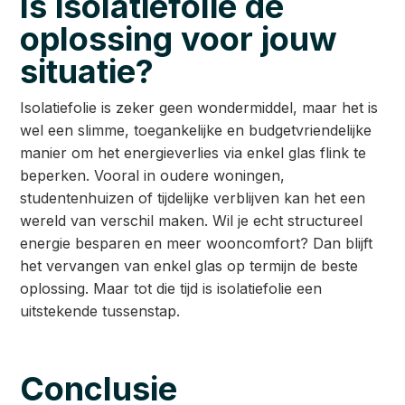
Is isolatiefolie dé
oplossing voor jouw
situatie?
Isolatiefolie is zeker geen wondermiddel, maar het is
wel een slimme, toegankelijke en budgetvriendelijke
manier om het energieverlies via enkel glas flink te
beperken. Vooral in oudere woningen,
studentenhuizen of tijdelijke verblijven kan het een
wereld van verschil maken. Wil je echt structureel
energie besparen en meer wooncomfort? Dan blijft
het vervangen van enkel glas op termijn de beste
oplossing. Maar tot die tijd is isolatiefolie een
uitstekende tussenstap.
Conclusie