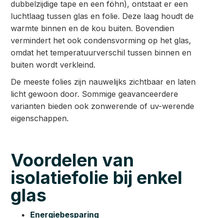
dubbelzijdige tape en een föhn), ontstaat er een
luchtlaag tussen glas en folie. Deze laag houdt de
warmte binnen en de kou buiten. Bovendien
vermindert het ook condensvorming op het glas,
omdat het temperatuurverschil tussen binnen en
buiten wordt verkleind.
De meeste folies zijn nauwelijks zichtbaar en laten
licht gewoon door. Sommige geavanceerdere
varianten bieden ook zonwerende of uv-werende
eigenschappen.
Voordelen van
isolatiefolie bij enkel
glas
Energiebesparing