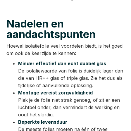
Nadelen en
aandachtspunten
Hoewel isolatiefolie veel voordelen biedt, is het goed
om ook de keerzijde te kennen:
Minder effectief dan echt dubbel glas
De isolatiewaarde van folie is duidelijk lager dan
die van HR++ glas of triple glas. Zie het dus als
tijdelijke of aanvullende oplossing.
Montage vereist zorgvuldigheid
Plak je de folie niet strak genoeg, of zit er een
luchtbel onder, dan vermindert de werking en
oogt het slordig.
Beperkte levensduur
De meeste folies moeten na één of twee