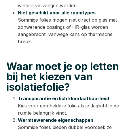
winters vervangen worden.
Niet geschikt voor alle raamtypes
Sommige folies mogen niet direct op glas met
zonwerende coatings of HR-glas worden
aangebracht, vanwege kans op thermische
breuk.
Waar moet je op letten
bij het kiezen van
isolatiefolie?
Transparantie en lichtdoorlaatbaarheid
Kies voor een heldere folie als je daglicht in de
ruimte belangrijk vindt.
Warmtewerende eigenschappen
Sommige folies bieden dubbel voordeel: ze