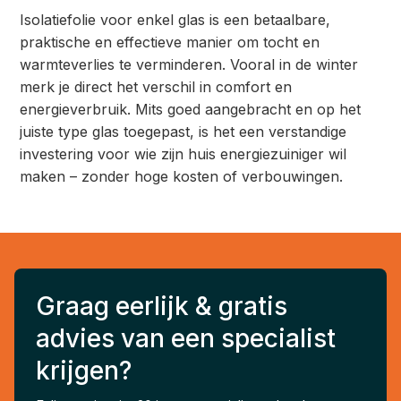
Isolatiefolie voor enkel glas is een betaalbare,
praktische en effectieve manier om tocht en
warmteverlies te verminderen. Vooral in de winter
merk je direct het verschil in comfort en
energieverbruik. Mits goed aangebracht en op het
juiste type glas toegepast, is het een verstandige
investering voor wie zijn huis energiezuiniger wil
maken – zonder hoge kosten of verbouwingen.
Graag eerlijk & gratis
advies van een specialist
krijgen?