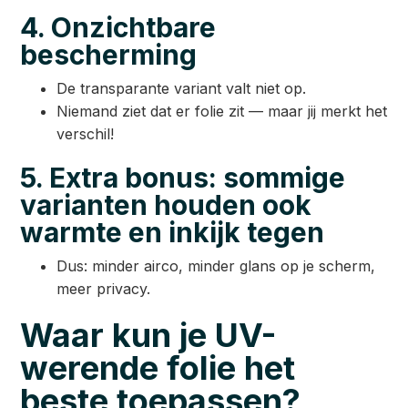
4. Onzichtbare
bescherming
De transparante variant valt niet op.
Niemand ziet dat er folie zit — maar jij merkt het
verschil!
5. Extra bonus: sommige
varianten houden ook
warmte en inkijk tegen
Dus: minder airco, minder glans op je scherm,
meer privacy.
Waar kun je UV-
werende folie het
beste toepassen?