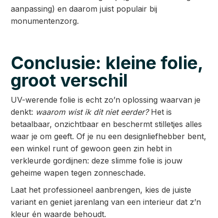
aanpassing) en daarom juist populair bij
monumentenzorg.
Conclusie: kleine folie,
groot verschil
UV-werende folie is echt zo’n oplossing waarvan je
denkt:
waarom wist ik dit niet eerder?
Het is
betaalbaar, onzichtbaar en beschermt stilletjes alles
waar je om geeft. Of je nu een designliefhebber bent,
een winkel runt of gewoon geen zin hebt in
verkleurde gordijnen: deze slimme folie is jouw
geheime wapen tegen zonneschade.
Laat het professioneel aanbrengen, kies de juiste
variant en geniet jarenlang van een interieur dat z’n
kleur én waarde behoudt.