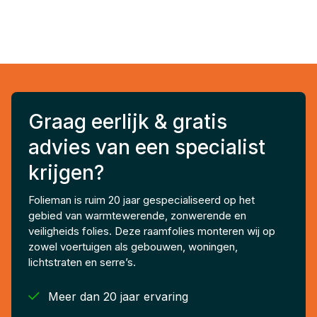
Graag eerlijk & gratis
advies van een specialist
krijgen?
Folieman is ruim 20 jaar gespecialiseerd op het
gebied van warmtewerende, zonwerende en
veiligheids folies. Deze raamfolies monteren wij op
zowel voertuigen als gebouwen, woningen,
lichtstraten en serre’s.

Meer dan 20 jaar ervaring