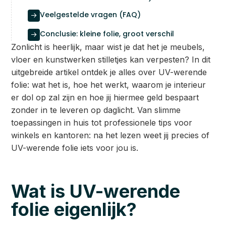
Veelgestelde vragen (FAQ)

Conclusie: kleine folie, groot verschil

Zonlicht is heerlijk, maar wist je dat het je meubels,
vloer en kunstwerken stilletjes kan verpesten? In dit
uitgebreide artikel ontdek je alles over UV-werende
folie: wat het is, hoe het werkt, waarom je interieur
er dol op zal zijn en hoe jij hiermee geld bespaart
zonder in te leveren op daglicht. Van slimme
toepassingen in huis tot professionele tips voor
winkels en kantoren: na het lezen weet jij precies of
UV-werende folie iets voor jou is.
Wat is UV-werende
folie eigenlijk?