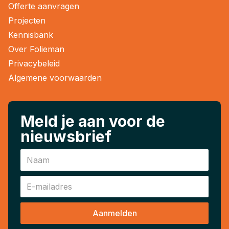
Offerte aanvragen
Projecten
Kennisbank
Over Folieman
Privacybeleid
Algemene voorwaarden
Meld je aan voor de
nieuwsbrief