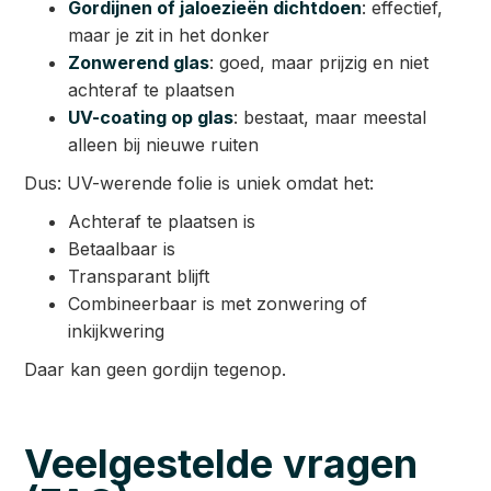
Gordijnen of jaloezieën dichtdoen
: effectief,
maar je zit in het donker
Zonwerend glas
: goed, maar prijzig en niet
achteraf te plaatsen
UV-coating op glas
: bestaat, maar meestal
alleen bij nieuwe ruiten
Dus: UV-werende folie is uniek omdat het:
Achteraf te plaatsen is
Betaalbaar is
Transparant blijft
Combineerbaar is met zonwering of
inkijkwering
Daar kan geen gordijn tegenop.
Veelgestelde vragen