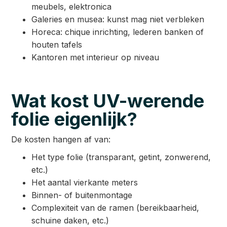
meubels, elektronica
Galeries en musea: kunst mag niet verbleken
Horeca: chique inrichting, lederen banken of
houten tafels
Kantoren met interieur op niveau
Wat kost UV-werende
folie eigenlijk?
De kosten hangen af van:
Het type folie (transparant, getint, zonwerend,
etc.)
Het aantal vierkante meters
Binnen- of buitenmontage
Complexiteit van de ramen (bereikbaarheid,
schuine daken, etc.)