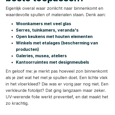
Eigenlijk overal waar zonlicht naar binnenkomt en
waardevolle spullen of materialen staan. Denk aan:
Woonkamers met veel glas
Serres, tuinkamers, veranda's
Open keukens met houten elementen
Winkels met etalages (bescherming van
producten)
Galeries, musea, ateliers
Kantoorruimtes met designmeubels
En geloof me: je merkt pas hoeveel zon binnenkomt
als je ziet wat het met je spullen doet. Een lichte vlek
in het vloerkleed? Die was er vorig jaar nog niet. Een
verkleurde fotolijst? Dat ging langzaam maar zeker.
UV-werende folie werkt preventief, en dat maakt het
zo krachtig.