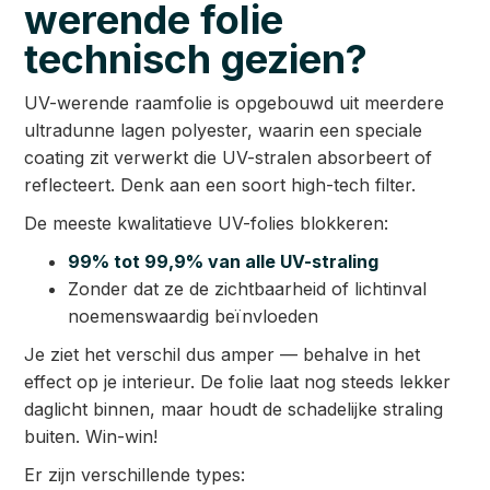
werende folie
technisch gezien?
UV-werende raamfolie is opgebouwd uit meerdere
ultradunne lagen polyester, waarin een speciale
coating zit verwerkt die UV-stralen absorbeert of
reflecteert. Denk aan een soort high-tech filter.
De meeste kwalitatieve UV-folies blokkeren:
99% tot 99,9% van alle UV-straling
Zonder dat ze de zichtbaarheid of lichtinval
noemenswaardig beïnvloeden
Je ziet het verschil dus amper — behalve in het
effect op je interieur. De folie laat nog steeds lekker
daglicht binnen, maar houdt de schadelijke straling
buiten. Win-win!
Er zijn verschillende types: