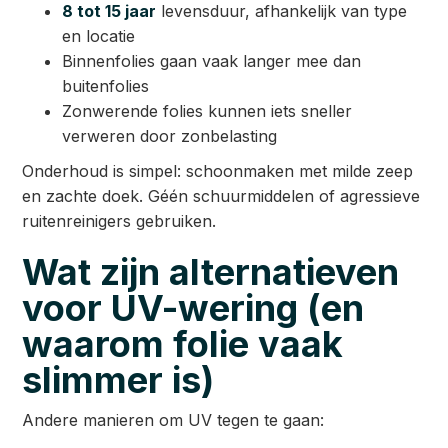
8 tot 15 jaar
levensduur, afhankelijk van type
en locatie
Binnenfolies gaan vaak langer mee dan
buitenfolies
Zonwerende folies kunnen iets sneller
verweren door zonbelasting
Onderhoud is simpel: schoonmaken met milde zeep
en zachte doek. Géén schuurmiddelen of agressieve
ruitenreinigers gebruiken.
Wat zijn alternatieven
voor UV-wering (en
waarom folie vaak
slimmer is)
Andere manieren om UV tegen te gaan: