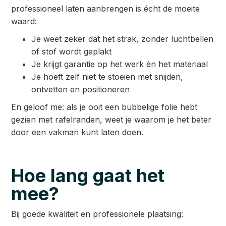
professioneel laten aanbrengen is écht de moeite
waard:
Je weet zeker dat het strak, zonder luchtbellen
of stof wordt geplakt
Je krijgt garantie op het werk én het materiaal
Je hoeft zelf niet te stoeien met snijden,
ontvetten en positioneren
En geloof me: als je ooit een bubbelige folie hebt
gezien met rafelranden, weet je waarom je het beter
door een vakman kunt laten doen.
Hoe lang gaat het
mee?
Bij goede kwaliteit en professionele plaatsing: