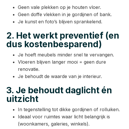
Geen vale plekken op je houten vloer.
Geen doffe vlekken in je gordijnen of bank.
Je kunst en foto’s blijven sprankelend.
2. Het werkt preventief (en
dus kostenbesparend)
Je hoeft meubels minder snel te vervangen.
Vloeren blijven langer mooi = geen dure
renovatie.
Je behoudt de waarde van je interieur.
3. Je behoudt daglicht én
uitzicht
In tegenstelling tot dikke gordijnen of rolluiken.
Ideaal voor ruimtes waar licht belangrijk is
(woonkamers, galeries, winkels).