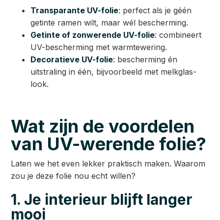
Transparante UV-folie
: perfect als je géén
getinte ramen wilt, maar wél bescherming.
Getinte of zonwerende UV-folie
: combineert
UV-bescherming met warmtewering.
Decoratieve UV-folie
: bescherming én
uitstraling in één, bijvoorbeeld met melkglas-
look.
Wat zijn de voordelen
van UV-werende folie?
Laten we het even lekker praktisch maken. Waarom
zou je deze folie nou echt willen?
1. Je interieur blijft langer
mooi