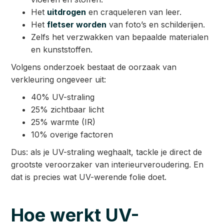
Het
uitdrogen
en craqueleren van leer.
Het
fletser worden
van foto’s en schilderijen.
Zelfs het verzwakken van bepaalde materialen
en kunststoffen.
Volgens onderzoek bestaat de oorzaak van
verkleuring ongeveer uit:
40% UV-straling
25% zichtbaar licht
25% warmte (IR)
10% overige factoren
Dus: als je UV-straling weghaalt, tackle je direct de
grootste veroorzaker van interieurveroudering. En
dat is precies wat UV-werende folie doet.
Hoe werkt UV-